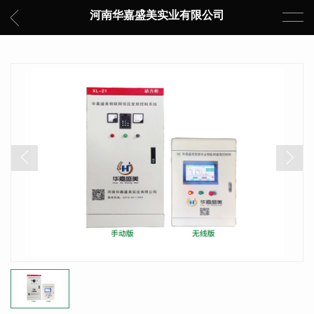
河南华嘉盛美实业有限公司