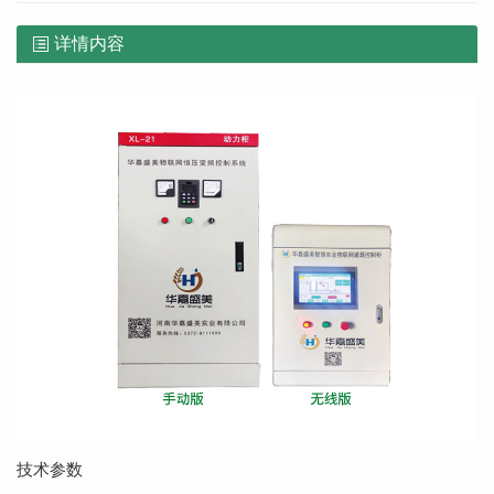
详情内容
技术参数