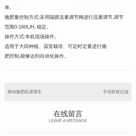
单。
施肥量控制方式:采用隔膜流量调节阀进行流量调节,调节
范围0-160L/H, 稳定。
操作方式:本机现场操作。
适用于大田种植、温室栽培、可定时定量进行施
肥控制,能够达到自动化操作。
移动施肥机灌溉车
手动双效过滤
在线留言
LEAVE A MESSAGE