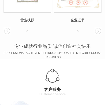
营业执照
企业证书
专业成就行业品质 诚信创造社会快乐
PROFESSIONAL ACHIEVEMENT, INDUSTRY QUALITY, INTEGRITY, SOCIAL
HAPPINESS
客户服务
Customer Service