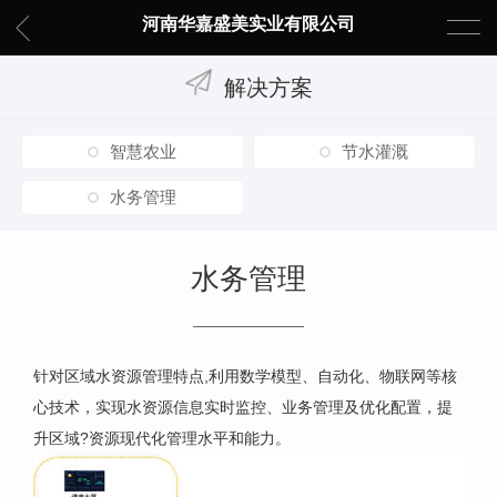
河南华嘉盛美实业有限公司
解决方案
智慧农业
节水灌溉
水务管理
水务管理
针对区域水资源管理特点,利用数学模型、自动化、物联网等核
心技术，实现水资源信息实时监控、业务管理及优化配置，提
升区域?资源现代化管理水平和能力。