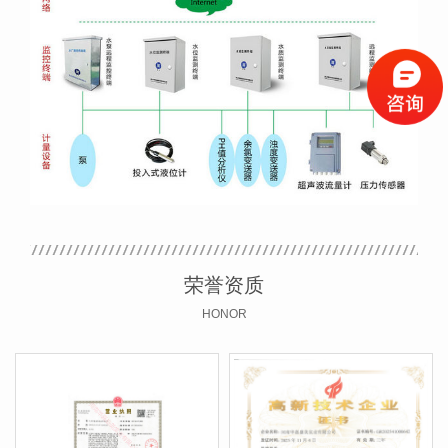
荣誉资质
HONOR