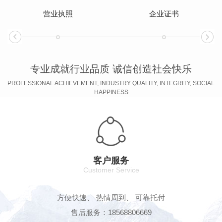
营业执照
企业证书
专业成就行业品质 诚信创造社会快乐
PROFESSIONAL ACHIEVEMENT, INDUSTRY QUALITY, INTEGRITY, SOCIAL
HAPPINESS
客户服务
Customer Service
方便快速、 热情周到、 可靠托付
售后服务：18568806669