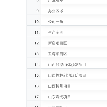
办公区域
公司一角
生产车间
新密项目区
卫辉项目区
山西吕梁山体修复项目
山西榆林斜沟煤矿项目
山西忻州项目
山东寿光项目