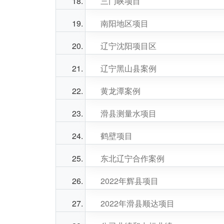
三门峡项目
南阳地区项目
辽宁沈阳项目区
辽宁黑山县案例
黄龙潭案例
滑县测量水项目
鹤壁项目
东北辽宁合作案例
2022年辉县项目
2022年滑县顺达项目