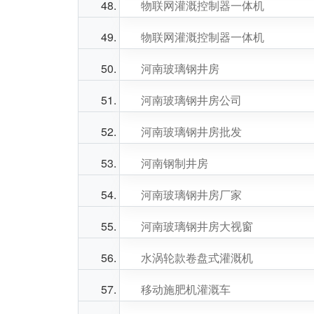
物联网灌溉控制器一体机
物联网灌溉控制器一体机
河南玻璃钢井房
河南玻璃钢井房公司
河南玻璃钢井房批发
河南钢制井房
河南玻璃钢井房厂家
河南玻璃钢井房大视窗
水涡轮款卷盘式灌溉机
移动施肥机灌溉车