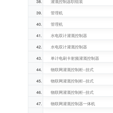
灌溉控制器职组装
管理机
管理机
水电双计灌溉控制器
水电双计灌溉控制器
单计电刷卡射频灌溉控制器
物联网灌溉控制柜--挂式
物联网灌溉控制柜--挂式
物联网灌溉控制柜--挂式
物联网灌溉控制器一体机