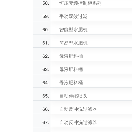
恒压变频控制柜系列
手动双效过滤
智能型水肥机
简易型水肥机
母液肥料桶
母液肥料桶
母液肥料桶
自动伸缩喷头
自动反冲洗过滤器
自动反冲洗过滤器