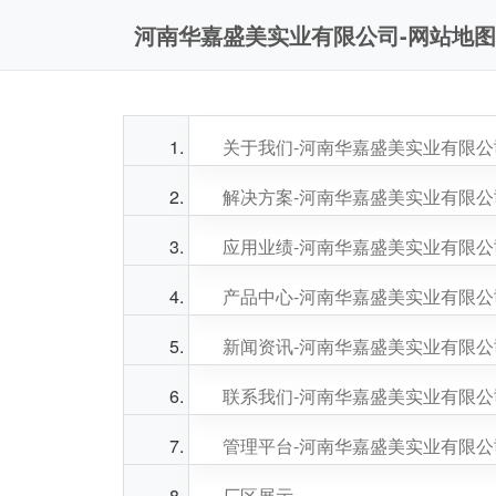
河南华嘉盛美实业有限公司-网站地图
关于我们-河南华嘉盛美实业有限公
解决方案-河南华嘉盛美实业有限公
应用业绩-河南华嘉盛美实业有限公
产品中心-河南华嘉盛美实业有限公
新闻资讯-河南华嘉盛美实业有限公
联系我们-河南华嘉盛美实业有限公
管理平台-河南华嘉盛美实业有限公
厂区展示