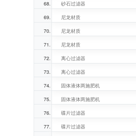
砂石过滤器
尼龙材质
尼龙材质
尼龙材质
离心过滤器
离心过滤器
固体液体两施肥机
固体液体两施肥机
碟片过滤器
碟片过滤器