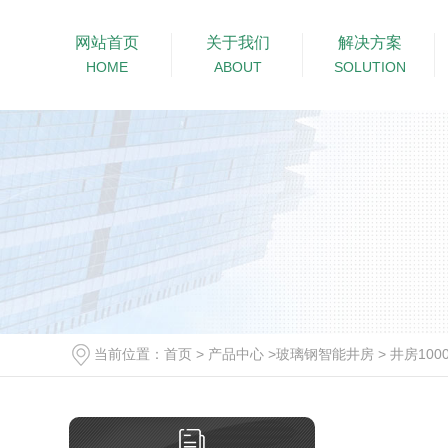
网站首页
关于我们
解决方案
HOME
ABOUT
SOLUTION
当前位置：
首页
>
产品中心
>
玻璃钢智能井房
>
井房100