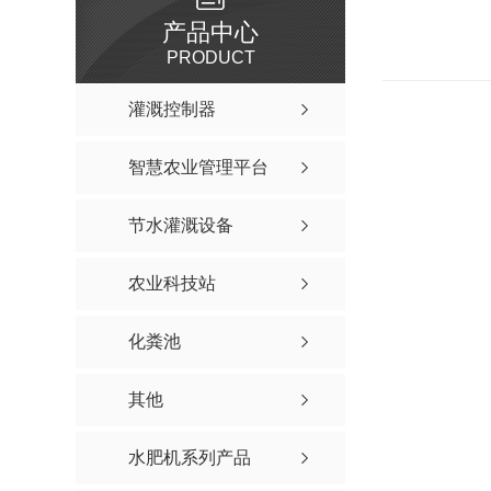
产品中心
PRODUCT
灌溉控制器
智慧农业管理平台
节水灌溉设备
农业科技站
化粪池
其他
水肥机系列产品