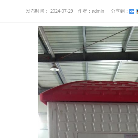
发布时间： 2024-07-29 作者：admin
分享到：