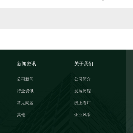
象站
母液肥料桶
新闻资讯
关于我们
公司新闻
公司简介
行业资讯
发展历程
常见问题
线上看厂
其他
企业风采