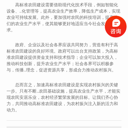
高标准农田建设需要借助现代化技术手段，例如智能化
设备、..化管理等，提高农业生产效率，降低生产成本，实现
农业可持续发展。此外，要加强对农民的科技培训，提高他
们的农业生产水平，使其能够更好地适应当今社会发展的需
求。
政府、企业以及社会各界应该共同努力，营造有利于高
标准农田建设的良好环境。政府可以出台支持政策，为高标
准农田建设提供资金支持和技术指导；企业可以加大投入，
推动科技创新，提升农业生产水平；社会各界可以积极参
与，传播..理念，促进资源共享，形成合力推动农村振兴。
总而言之，加速高标准农田建设是实现农村振兴的关键
一步。只有不断..农田基础设施，提高农业生产水平，才能实
现农民安居乐业，农村经济繁荣发展的目标。让我们齐心协
力，共同推动高标准农田建设，为农村振兴注入新的活力和
动力。