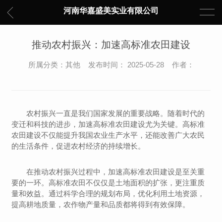
河南华嘉盛美实业有限公司
推动农村振兴：加速高标准农田建设
所属分类：其他 发布时间： 2025-05-28 作者：
农村振兴一直是我们国家发展的重要战略。随着时代的
变迁和科技的进步，加速高标准农田建设尤为关键。高标准
农田建设不仅能提升我国农业生产水平，还能改善广大农民
的生活条件，促进农村经济的持续增长。
在推动农村振兴过程中，加速高标准农田建设是至关重
要的一环。高标准农田不仅仅是土地面积的扩张，更注重质
量和效益。通过科学合理的规划布局，优化利用土地资源，
提高耕地质量，农作物产量和品质都将得到有效保障。