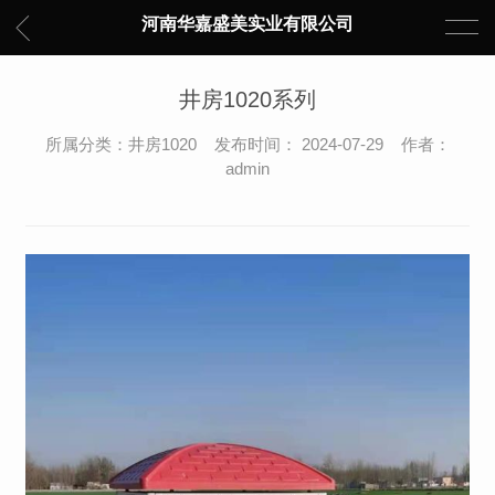
河南华嘉盛美实业有限公司
井房1020系列
所属分类：井房1020 发布时间： 2024-07-29 作者：
admin