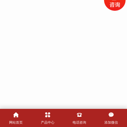
网站首页
产品中心
电话咨询
添加微信