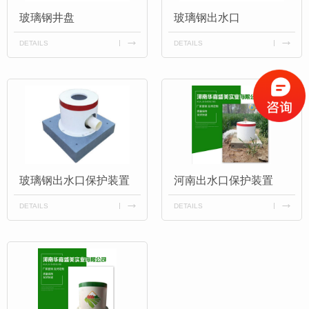
玻璃钢井盘
玻璃钢出水口
DETAILS
DETAILS
玻璃钢出水口保护装置
河南出水口保护装置
DETAILS
DETAILS