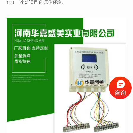
供了一个舒适且 的居住环境。