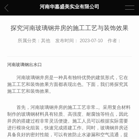
河南华嘉盛美实业有限公司
探究河南玻璃钢井房的施工工艺与装饰效果
所属分类：其他 发布时间： 2023-07-10 作者：
河南玻璃钢出水口
河南玻璃钢井房是一种具有独特优势的建筑形式，它在
施工工艺和装饰效果方面都表现出色。下面，我们将探究其
施工工艺和装饰效果。
首先，河南玻璃钢井房的施工工艺非常..。采用复合材料
制作的玻璃钢材料具有轻质、高强度、耐腐蚀等特点，因此
井房的搭建过程非常灵活便捷。施工人员可以根据实际需要
进行模块化组装，快速完成搭建工作。同时，玻璃钢井房还
具备良好的密封性能，可以有效防止水渗漏和空气流通，提