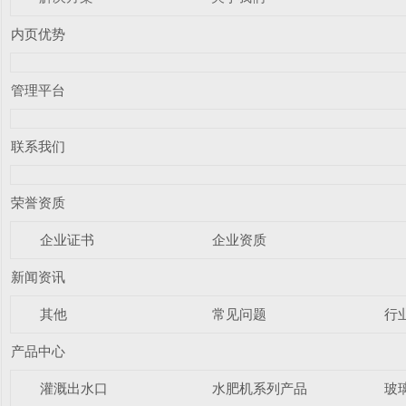
内页优势
管理平台
联系我们
荣誉资质
企业证书
企业资质
新闻资讯
其他
常见问题
行
产品中心
灌溉出水口
水肥机系列产品
玻