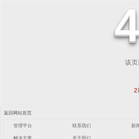
该页面
2
返回网站首页
管理平台
联系我们
新
解决方案
关于我们